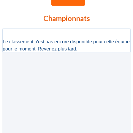
Championnats