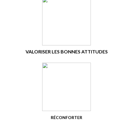
VALORISER LES BONNES ATTITUDES
RÉCONFORTER