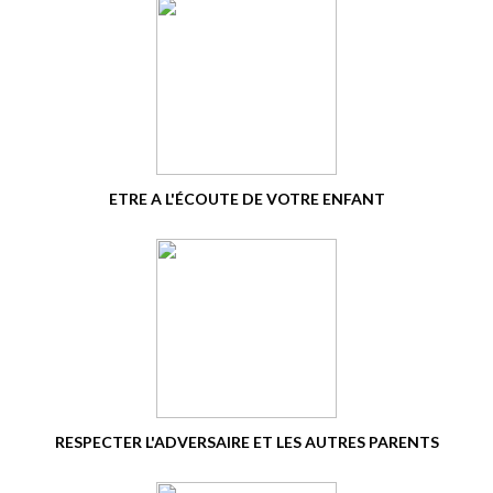
ETRE A L'ÉCOUTE DE VOTRE ENFANT
RESPECTER L'ADVERSAIRE ET LES AUTRES PARENTS