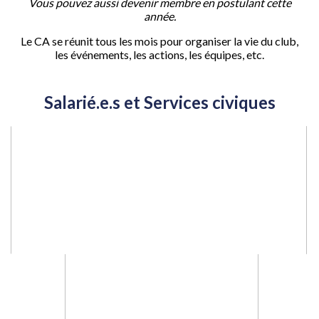
Vous pouvez aussi devenir membre en postulant cette
année.
Le CA se réunit tous les mois pour organiser la vie du club,
les événements, les actions, les équipes, etc.
Salarié.e.s et Services civiques