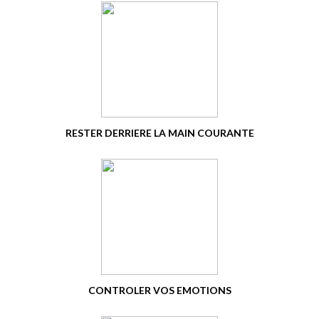
RESTER DERRIERE LA MAIN COURANTE
CONTROLER VOS EMOTIONS