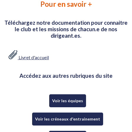
Pour en savoir +
Téléchargez notre documentation pour connaitre
le club et les missions de chacun.e de nos
dirigeant.es.
Livret d'accueil
Accédez aux autres rubriques du site
Voir les équipes
Voir les créneaux d'entrainement