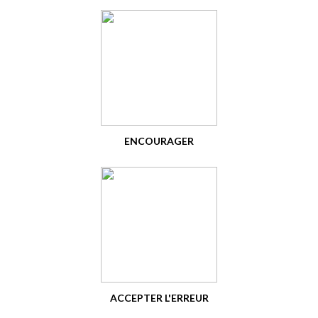
ENCOURAGER
ACCEPTER L'ERREUR