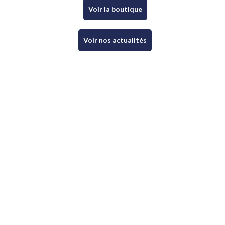
Voir la boutique
Voir nos actualités