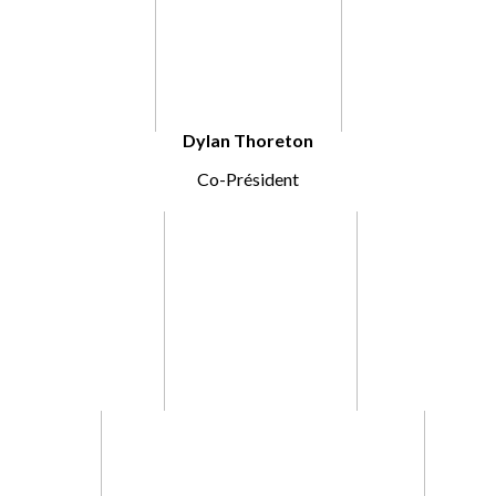
Dylan Thoreton
Co-Président