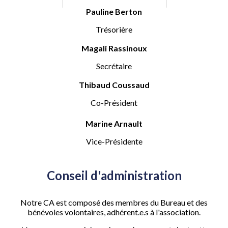
Pauline Berton
Trésorière
Magali Rassinoux
Secrétaire
Thibaud Coussaud
Co-Président
Marine Arnault
Vice-Présidente
Conseil d'administration
Notre CA est composé des membres du Bureau et des
bénévoles volontaires, adhérent.e.s à l'association.