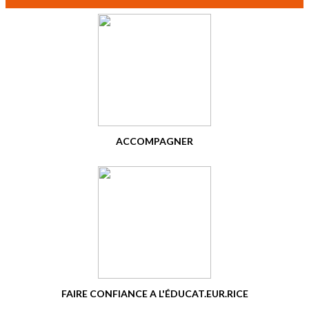
ACCOMPAGNER
FAIRE CONFIANCE A L'ÉDUCAT.EUR.RICE