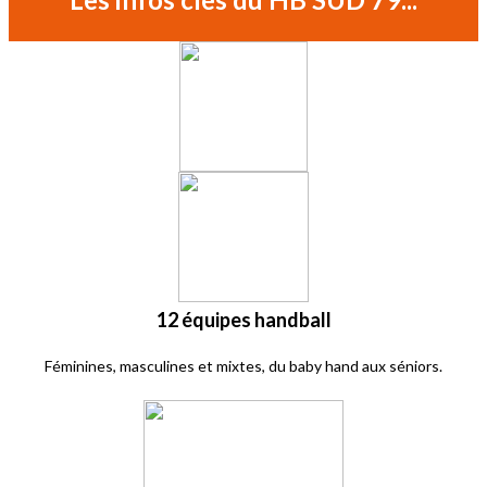
12 équipes handball
Féminines, masculines et mixtes, du baby hand aux séniors.