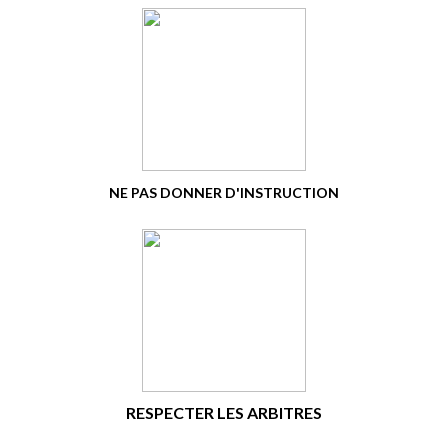
NE PAS DONNER D'INSTRUCTION
RESPECTER LES ARBITRES